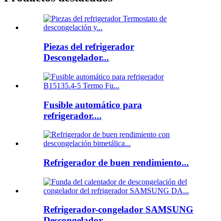
Piezas del refrigerador
Descongelador...
Fusible automático para
refrigerador....
Refrigerador de buen rendimiento...
Refrigerador-congelador SAMSUNG
Descongelador...