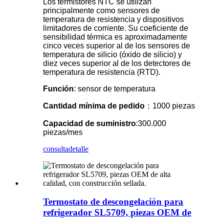
Los termistores NTC se utilizan
principalmente como sensores de
temperatura de resistencia y dispositivos
limitadores de corriente. Su coeficiente de
sensibilidad térmica es aproximadamente
cinco veces superior al de los sensores de
temperatura de silicio (óxido de silicio) y
diez veces superior al de los detectores de
temperatura de resistencia (RTD).
Función
: sensor de temperatura
Cantidad mínima de pedido
：1000 piezas
Capacidad de suministro
:300.000
piezas/mes
consulta
detalle
Termostato de descongelación para
refrigerador SL5709, piezas OEM de