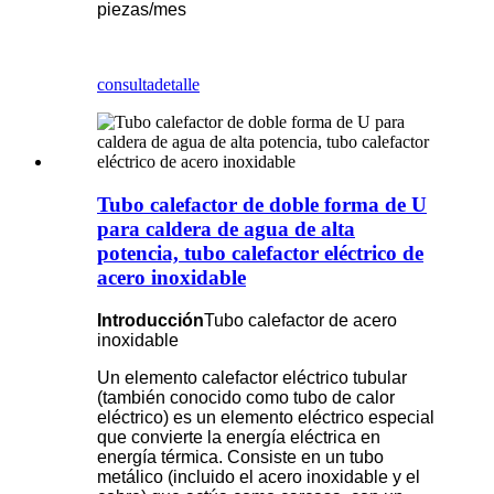
piezas/mes
consulta
detalle
Tubo calefactor de doble forma de U
para caldera de agua de alta
potencia, tubo calefactor eléctrico de
acero inoxidable
Introducción
Tubo calefactor de acero
inoxidable
Un elemento calefactor eléctrico tubular
(también conocido como tubo de calor
eléctrico) es un elemento eléctrico especial
que convierte la energía eléctrica en
energía térmica. Consiste en un tubo
metálico (incluido el acero inoxidable y el