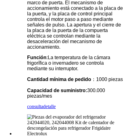
marco de puerta. El mecanismo de
accionamiento está conectado a la placa de
la puerta, y la placa de control principal
controla el motor paso a paso mediante
señales de pulso. La apertura y el cierre de
la placa de la puerta de la compuerta
eléctrica se controlan mediante la
desaceleración del mecanismo de
accionamiento.
Función
:La temperatura de la cámara
frigorífica o invernadero se controla
mediante su interruptor.
Cantidad mínima de pedido
：1000 piezas
Capacidad de suministro:
300.000
piezas/mes
consulta
detalle