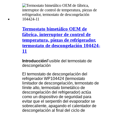
Termostato bimetálico OEM de
fábrica, interruptor de control de
temperatura, piezas de refrigerador,
termostato de descongelación 104424-
11
Introducción
Fusible del termostato de
descongelación
El termostato de descongelación del
refrigerador WP104424 (termostato
limitador de descongelación, termostato de
límite alto, termostato bimetálico de
descongelación del refrigerador) actúa
como un dispositivo de seguridad para
evitar que el serpentín del evaporador se
sobrecaliente, apagando el calentador de
descongelación al final del ciclo de