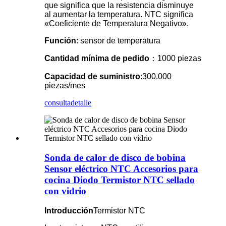
que significa que la resistencia disminuye
al aumentar la temperatura. NTC significa
«Coeficiente de Temperatura Negativo».
Función
: sensor de temperatura
Cantidad mínima de pedido
：1000 piezas
Capacidad de suministro
:300.000
piezas/mes
consulta
detalle
Sonda de calor de disco de bobina
Sensor eléctrico NTC Accesorios para
cocina Diodo Termistor NTC sellado
con vidrio
Introducción
Termistor NTC