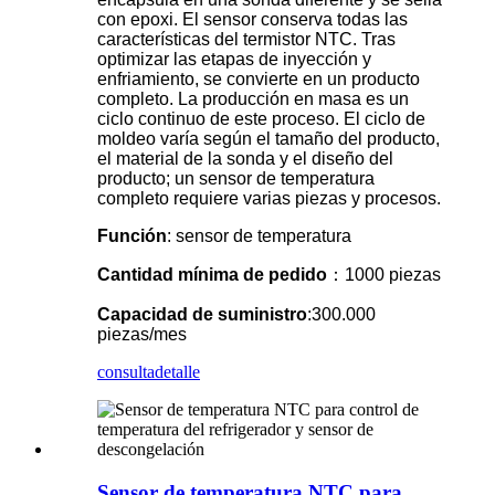
con epoxi. El sensor conserva todas las
características del termistor NTC. Tras
optimizar las etapas de inyección y
enfriamiento, se convierte en un producto
completo. La producción en masa es un
ciclo continuo de este proceso. El ciclo de
moldeo varía según el tamaño del producto,
el material de la sonda y el diseño del
producto; un sensor de temperatura
completo requiere varias piezas y procesos.
Función
: sensor de temperatura
Cantidad mínima de pedido
：1000 piezas
Capacidad de suministro
:300.000
piezas/mes
consulta
detalle
Sensor de temperatura NTC para