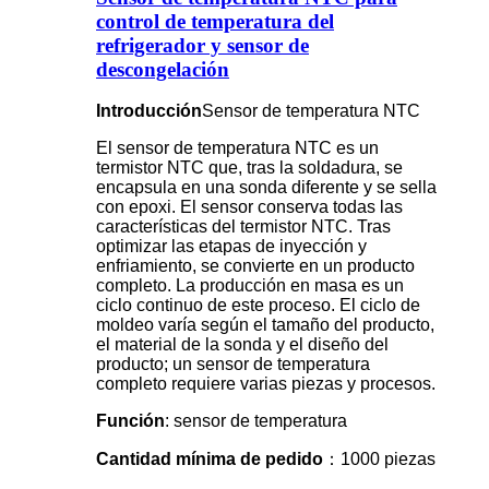
control de temperatura del
refrigerador y sensor de
descongelación
Introducción
Sensor de temperatura NTC
El sensor de temperatura NTC es un
termistor NTC que, tras la soldadura, se
encapsula en una sonda diferente y se sella
con epoxi. El sensor conserva todas las
características del termistor NTC. Tras
optimizar las etapas de inyección y
enfriamiento, se convierte en un producto
completo. La producción en masa es un
ciclo continuo de este proceso. El ciclo de
moldeo varía según el tamaño del producto,
el material de la sonda y el diseño del
producto; un sensor de temperatura
completo requiere varias piezas y procesos.
Función
: sensor de temperatura
Cantidad mínima de pedido
：1000 piezas