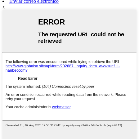
Enviar correo electrónico
x