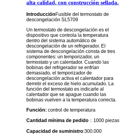
alta calidad, con construcción sellada.
Introducción
Fusible del termostato de
descongelación SL5709
Un termostato de descongelación es el
dispositivo que controla la temperatura
dentro del sistema automático de
descongelación de un refrigerador. El
sistema de descongelación consta de tres
componentes: un temporizador, un
termostato y un calentador. Cuando las
bobinas del refrigerador se enfrían
demasiado, el temporizador de
descongelación activa el calentador para
derretir el exceso de hielo acumulado. La
función del termostato es indicarle al
calentador que se apague cuando las
bobinas vuelven a la temperatura correcta.
Función
:
control de temperatura
Cantidad mínima de pedido
：1000 piezas
Capacidad de suministro
:300.000