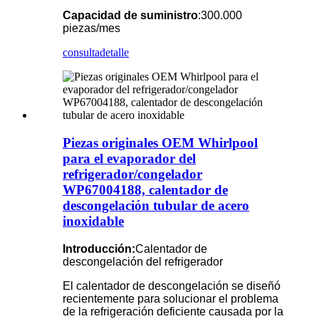
Capacidad de suministro
:300.000
piezas/mes
consulta
detalle
Piezas originales OEM Whirlpool
para el evaporador del
refrigerador/congelador
WP67004188, calentador de
descongelación tubular de acero
inoxidable
Introducción:
Calentador de
descongelación del refrigerador
El calentador de descongelación se diseñó
recientemente para solucionar el problema
de la refrigeración deficiente causada por la