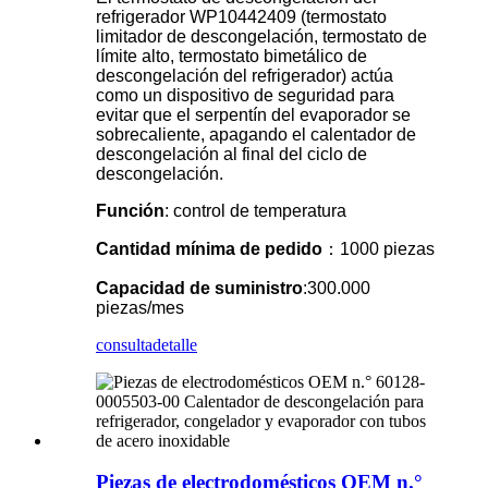
refrigerador WP10442409 (termostato
limitador de descongelación, termostato de
límite alto, termostato bimetálico de
descongelación del refrigerador) actúa
como un dispositivo de seguridad para
evitar que el serpentín del evaporador se
sobrecaliente, apagando el calentador de
descongelación al final del ciclo de
descongelación.
Función
: control de temperatura
Cantidad mínima de pedido
：1000 piezas
Capacidad de suministro
:300.000
piezas/mes
consulta
detalle
Piezas de electrodomésticos OEM n.°