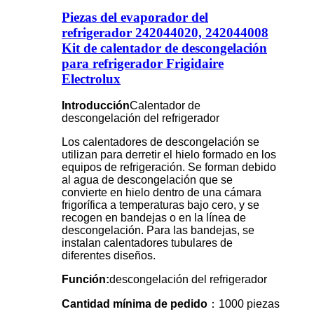
Piezas del evaporador del
refrigerador 242044020, 242044008
Kit de calentador de descongelación
para refrigerador Frigidaire
Electrolux
Introducción
Calentador de
descongelación del refrigerador
Los calentadores de descongelación se
utilizan para derretir el hielo formado en los
equipos de refrigeración. Se forman debido
al agua de descongelación que se
convierte en hielo dentro de una cámara
frigorífica a temperaturas bajo cero, y se
recogen en bandejas o en la línea de
descongelación. Para las bandejas, se
instalan calentadores tubulares de
diferentes diseños.
Función:
descongelación del refrigerador
Cantidad mínima de pedido
：1000 piezas