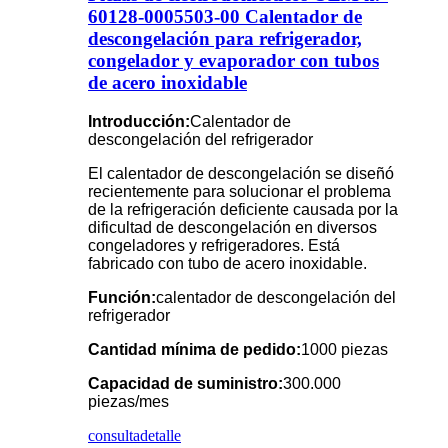
60128-0005503-00 Calentador de
descongelación para refrigerador,
congelador y evaporador con tubos
de acero inoxidable
Introducción:
Calentador de
descongelación del refrigerador
El calentador de descongelación se diseñó
recientemente para solucionar el problema
de la refrigeración deficiente causada por la
dificultad de descongelación en diversos
congeladores y refrigeradores. Está
fabricado con tubo de acero inoxidable.
Función:
calentador de descongelación del
refrigerador
Cantidad mínima de pedido:
1000 piezas
Capacidad de suministro:
300.000
piezas/mes
consulta
detalle