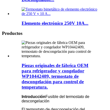
Elemento electrónico 250V 10A...
Productos
Piezas originales de fábrica OEM
para refrigerador y congelador
WP10442409, termostato de
descongelación para control de
temperatura.
Introducción
Fusible del termostato de
descongelación
El termostato de descongelación del