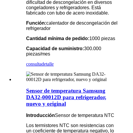
dificultad de descongelación en diversos
congeladores y refrigeradores. Está
fabricado con tubo de acero inoxidable.
Función:
calentador de descongelación del
refrigerador
Cantidad mínima de pedido:
1000 piezas
Capacidad de suministro:
300.000
piezas/mes
consulta
detalle
Sensor de temperatura Samsung
DA32-00012D para refrigerador,
nuevo y original
Introducción
Sensor de temperatura NTC
Los termistores NTC son resistencias con
un coeficiente de temperatura negativo, lo