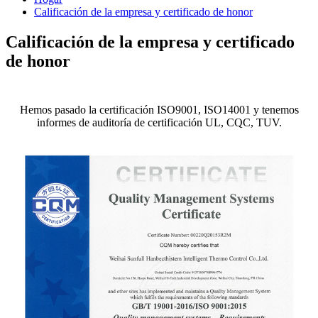
Calificación de la empresa y certificado de honor
Calificación de la empresa y certificado
de honor
Hemos pasado la certificación ISO9001, ISO14001 y tenemos
informes de auditoría de certificación UL, CQC, TUV.