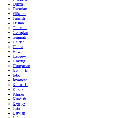
Dutch
Estonian
Filipino
Finnish
Frisian
Galician
Georgian
Gujarati
Haitian
Hausa
Hawaiian
Hebrew
Hmong
Hungarian
Icelandic
Igbo
Javanese
Kannada
Kazakh
Khmer
Kurdish
Kyrgyz
Latin
Latvian
Lithuanian