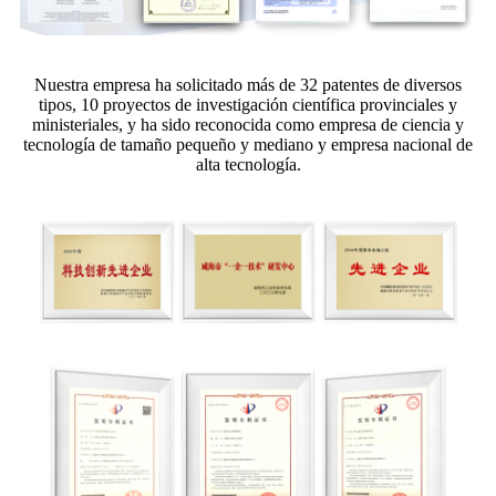
Nuestra empresa ha solicitado más de 32 patentes de diversos
tipos, 10 proyectos de investigación científica provinciales y
ministeriales, y ha sido reconocida como empresa de ciencia y
tecnología de tamaño pequeño y mediano y empresa nacional de
alta tecnología.