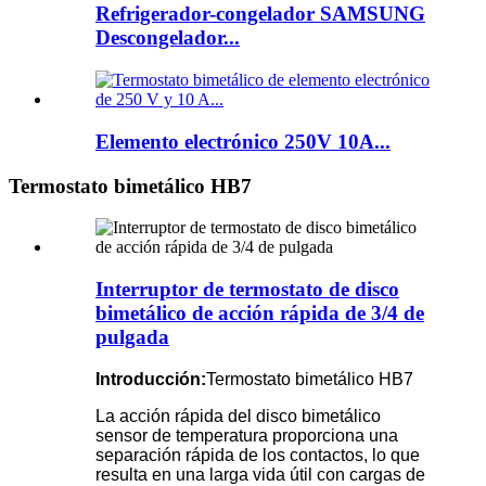
Refrigerador-congelador SAMSUNG
Descongelador...
Elemento electrónico 250V 10A...
Termostato bimetálico HB7
Interruptor de termostato de disco
bimetálico de acción rápida de 3/4 de
pulgada
Introducción:
Termostato bimetálico HB7
La acción rápida del disco bimetálico
sensor de temperatura proporciona una
separación rápida de los contactos, lo que
resulta en una larga vida útil con cargas de