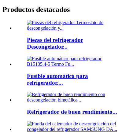
Productos destacados
Piezas del refrigerador
Descongelador...
Fusible automático para
refrigerador....
Refrigerador de buen rendimiento...