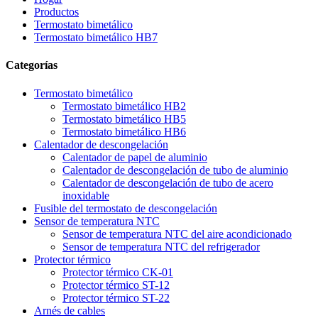
Productos
Termostato bimetálico
Termostato bimetálico HB7
Categorías
Termostato bimetálico
Termostato bimetálico HB2
Termostato bimetálico HB5
Termostato bimetálico HB6
Calentador de descongelación
Calentador de papel de aluminio
Calentador de descongelación de tubo de aluminio
Calentador de descongelación de tubo de acero
inoxidable
Fusible del termostato de descongelación
Sensor de temperatura NTC
Sensor de temperatura NTC del aire acondicionado
Sensor de temperatura NTC del refrigerador
Protector térmico
Protector térmico CK-01
Protector térmico ST-12
Protector térmico ST-22
Arnés de cables