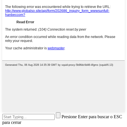
Presione Enter para buscar o ESC
para cerrar